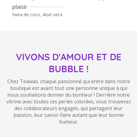
plaisir
Nata de coco, Aloé vera
VIVONS D'AMOUR ET DE
BUBBLE !
Chez Teawaii, chaque passionné qui entre dans notre
boutique est avant tout une personne unique à qui
nous souhaitons donner du bonheur ! Derrière notre
vitrine avec toutes ces perles colorées, vous trouverez
des collaborateurs engagés, qui partagent leur
passion, leur savoir-faire autant que leur bonne
humeur.