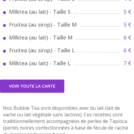
Milktea (au lait) - Taille S
5 €
Fruitea (au sirop) - Taille M
5 €
Milktea (au lait) - Taille M
6 €
Fruitea (au sirop) - Taille L
6 €
Milktea (au lait) - Taille L
7 €
VOIR TOUTE LA CARTE
Nos Bubble Tea sont disponibles avec du lait (lait de
vache ou lait végétale sans lactose). Ces recettes sont
traditionnellement accompagnées de perles de Tapioca
(perles noires confectionnées à base de fécule de racine