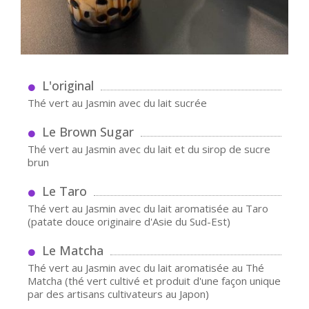
L'original
Thé vert au Jasmin avec du lait sucrée
Le Brown Sugar
Thé vert au Jasmin avec du lait et du sirop de sucre
brun
Le Taro
Thé vert au Jasmin avec du lait aromatisée au Taro
(patate douce originaire d'Asie du Sud-Est)
Le Matcha
Thé vert au Jasmin avec du lait aromatisée au Thé
Matcha (thé vert cultivé et produit d'une façon unique
par des artisans cultivateurs au Japon)