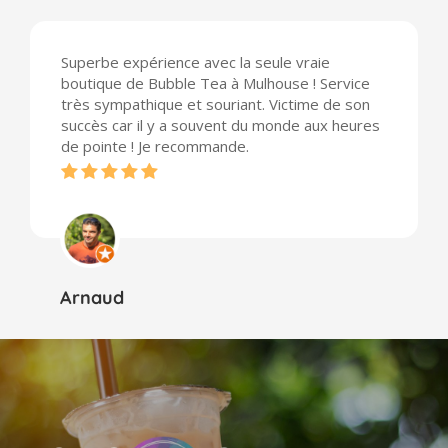
Superbe expérience avec la seule vraie
boutique de Bubble Tea à Mulhouse ! Service
très sympathique et souriant. Victime de son
succès car il y a souvent du monde aux heures
de pointe ! Je recommande.
Arnaud