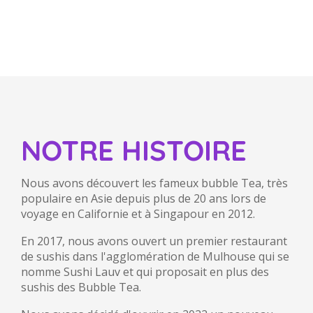
NOTRE HISTOIRE
Nous avons découvert les fameux bubble Tea, très
populaire en Asie depuis plus de 20 ans lors de
voyage en Californie et à Singapour en 2012.
En 2017, nous avons ouvert un premier restaurant
de sushis dans l'agglomération de Mulhouse qui se
nomme Sushi Lauv et qui proposait en plus des
sushis des Bubble Tea.