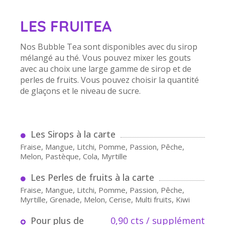
LES FRUITEA
Nos Bubble Tea sont disponibles avec du sirop
mélangé au thé. Vous pouvez mixer les gouts
avec au choix une large gamme de sirop et de
perles de fruits. Vous pouvez choisir la quantité
de glaçons et le niveau de sucre.
Les Sirops à la carte
Fraise, Mangue, Litchi, Pomme, Passion, Pêche,
Melon, Pastèque, Cola, Myrtille
Les Perles de fruits à la carte
Fraise, Mangue, Litchi, Pomme, Passion, Pêche,
Myrtille, Grenade, Melon, Cerise, Multi fruits, Kiwi
Pour plus de
0,90 cts / supplément