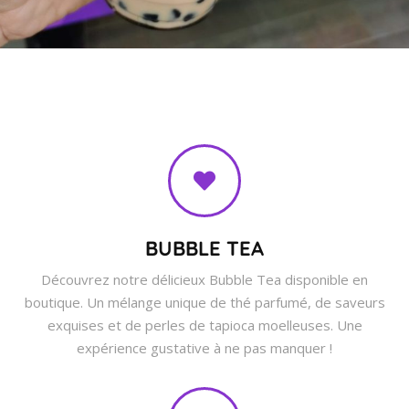
BUBBLE TEA
Découvrez notre délicieux Bubble Tea disponible en
boutique. Un mélange unique de thé parfumé, de saveurs
exquises et de perles de tapioca moelleuses. Une
expérience gustative à ne pas manquer !