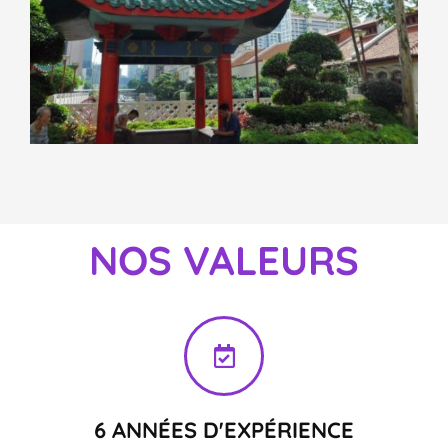
NOS VALEURS
6 ANNÉES D'EXPÉRIENCE