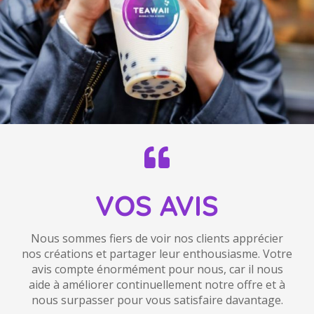
VOS AVIS
Nous sommes fiers de voir nos clients apprécier
nos créations et partager leur enthousiasme. Votre
avis compte énormément pour nous, car il nous
aide à améliorer continuellement notre offre et à
nous surpasser pour vous satisfaire davantage.