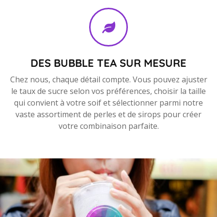
DES BUBBLE TEA SUR MESURE
Chez nous, chaque détail compte. Vous pouvez ajuster
le taux de sucre selon vos préférences, choisir la taille
qui convient à votre soif et sélectionner parmi notre
vaste assortiment de perles et de sirops pour créer
votre combinaison parfaite.