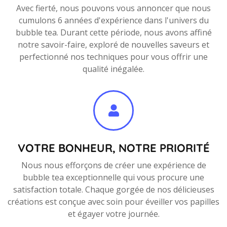
Avec fierté, nous pouvons vous annoncer que nous
cumulons 6 années d'expérience dans l'univers du
bubble tea. Durant cette période, nous avons affiné
notre savoir-faire, exploré de nouvelles saveurs et
perfectionné nos techniques pour vous offrir une
qualité inégalée.
VOTRE BONHEUR, NOTRE PRIORITÉ
Nous nous efforçons de créer une expérience de
bubble tea exceptionnelle qui vous procure une
satisfaction totale. Chaque gorgée de nos délicieuses
créations est conçue avec soin pour éveiller vos papilles
et égayer votre journée.