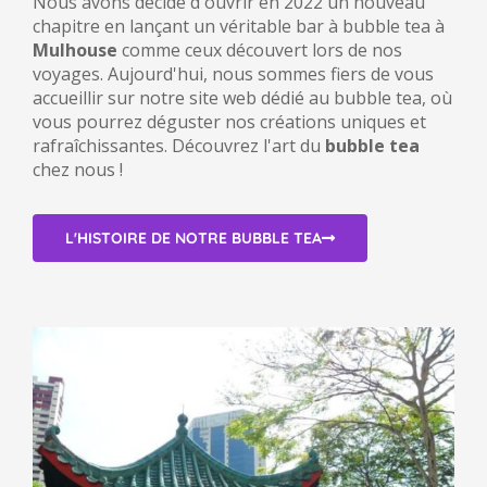
Nous avons décidé d'ouvrir en 2022 un nouveau
chapitre en lançant un véritable bar à bubble tea à
Mulhouse
comme ceux découvert lors de nos
voyages. Aujourd'hui, nous sommes fiers de vous
accueillir sur notre site web dédié au bubble tea, où
vous pourrez déguster nos créations uniques et
rafraîchissantes. Découvrez l'art du
bubble tea
chez nous !
L'HISTOIRE DE NOTRE BUBBLE TEA