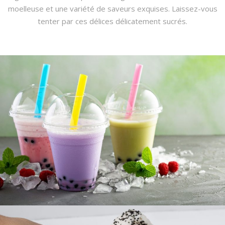
moelleuse et une variété de saveurs exquises. Laissez-vous
tenter par ces délices délicatement sucrés.