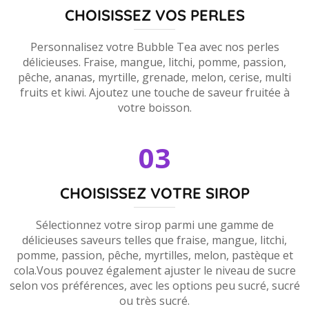
CHOISISSEZ VOS PERLES
Personnalisez votre Bubble Tea avec nos perles
délicieuses. Fraise, mangue, litchi, pomme, passion,
pêche, ananas, myrtille, grenade, melon, cerise, multi
fruits et kiwi. Ajoutez une touche de saveur fruitée à
votre boisson.
03
CHOISISSEZ VOTRE SIROP
Sélectionnez votre sirop parmi une gamme de
délicieuses saveurs telles que fraise, mangue, litchi,
pomme, passion, pêche, myrtilles, melon, pastèque et
cola.Vous pouvez également ajuster le niveau de sucre
selon vos préférences, avec les options peu sucré, sucré
ou très sucré.