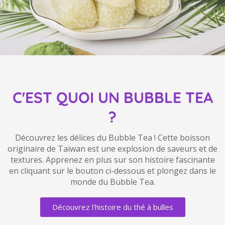
C'EST QUOI UN BUBBLE TEA
?
Découvrez les délices du Bubble Tea ! Cette boisson
originaire de Taïwan est une explosion de saveurs et de
textures. Apprenez en plus sur son histoire fascinante
en cliquant sur le bouton ci-dessous et plongez dans le
monde du Bubble Tea.
Découvrez l'histoire du thé à bulles