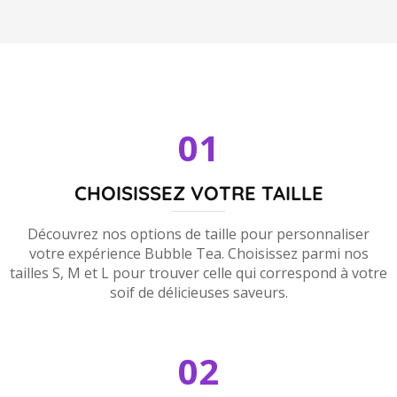
01
CHOISISSEZ VOTRE TAILLE
Découvrez nos options de taille pour personnaliser
votre expérience Bubble Tea. Choisissez parmi nos
tailles S, M et L pour trouver celle qui correspond à votre
soif de délicieuses saveurs.
02