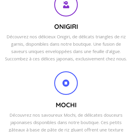
ONIGIRI
Découvrez nos délicieux Onigiri, de délicats triangles de riz
garnis, disponibles dans notre boutique. Une fusion de
saveurs uniques enveloppées dans une feuille d'algue.
Succombez à ces délices japonais, exclusivement chez nous.
MOCHI
Découvrez nos savoureux Mochi, de délicates douceurs
japonaises disponibles dans notre boutique. Ces petits
gâteaux à base de pâte de riz gluant offrent une texture