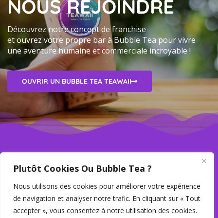
NOUS REJOINDRE
Découvrez notre concept de franchise
et ouvrez votre propre bar à Bubble Tea pour vivre
une aventure humaine et commerciale incroyable !
OUVRIR UN BUBBLE TEA TEAWAII
Plutôt Cookies Ou Bubble Tea ?
Nous utilisons des cookies pour améliorer votre expérience
de navigation et analyser notre trafic. En cliquant sur « Tout
accepter », vous consentez à notre utilisation des cookies.