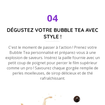
04
DÉGUSTEZ VOTRE BUBBLE TEA AVEC
STYLE !
C'est le moment de passer à l'action ! Prenez votre
Bubble Tea personnalisé et préparez-vous à une
explosion de saveurs. Insérez la paille fournie avec un
petit coup de poignet pour percer le film supérieur
comme un pro ! Savourez chaque gorgée remplie de
perles moelleuses, de sirop délicieux et de thé
rafraîchissant.