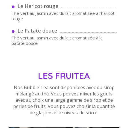
Le Haricot rouge
Thé vert au Jasmin avec du lait aromatisée à l'haricot
rouge
Le Patate douce
Thé vert au Jasmin avec du lait aromatisée à la
patate douce
LES FRUITEA
Nos Bubble Tea sont disponibles avec du sirop
mélangé au thé. Vous pouvez mixer les gouts
avec au choix une large gamme de sirop et de
perles de fruits. Vous pouvez choisir la quantité
de glaçons et le niveau de sucre.