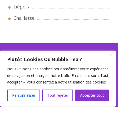
Liégois
Chai latte
Plutôt Cookies Ou Bubble Tea ?
Nous utilisons des cookies pour améliorer votre expérience
de navigation et analyser notre trafic. En cliquant sur « Tout
accepter », vous consentez à notre utilisation des cookies.
Personnaliser
Tout rejeter
Accepter tout