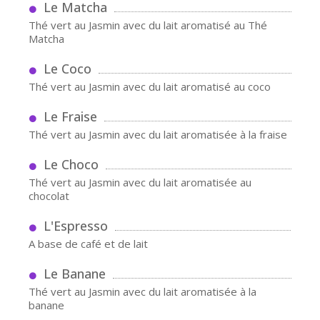
Le Matcha
Thé vert au Jasmin avec du lait aromatisé au Thé
Matcha
Le Coco
Thé vert au Jasmin avec du lait aromatisé au coco
Le Fraise
Thé vert au Jasmin avec du lait aromatisée à la fraise
Le Choco
Thé vert au Jasmin avec du lait aromatisée au
chocolat
L'Espresso
A base de café et de lait
Le Banane
Thé vert au Jasmin avec du lait aromatisée à la
banane