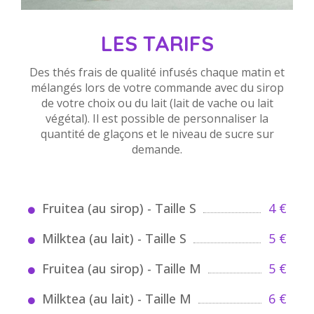
LES TARIFS
Des thés frais de qualité infusés chaque matin et
mélangés lors de votre commande avec du sirop
de votre choix ou du lait (lait de vache ou lait
végétal). Il est possible de personnaliser la
quantité de glaçons et le niveau de sucre sur
demande.
Fruitea (au sirop) - Taille S
4 €
Milktea (au lait) - Taille S
5 €
Fruitea (au sirop) - Taille M
5 €
Milktea (au lait) - Taille M
6 €