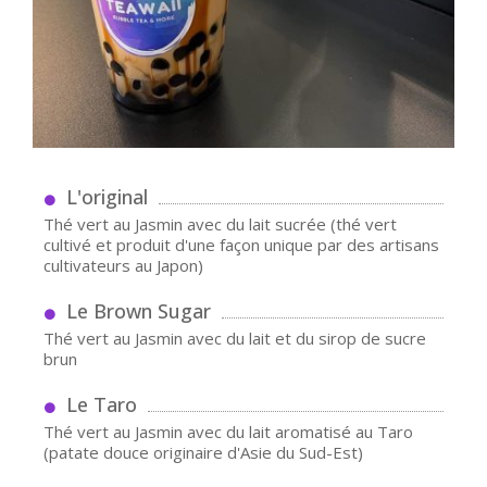
L'original
Thé vert au Jasmin avec du lait sucrée (thé vert
cultivé et produit d'une façon unique par des artisans
cultivateurs au Japon)
Le Brown Sugar
Thé vert au Jasmin avec du lait et du sirop de sucre
brun
Le Taro
Thé vert au Jasmin avec du lait aromatisé au Taro
(patate douce originaire d'Asie du Sud-Est)