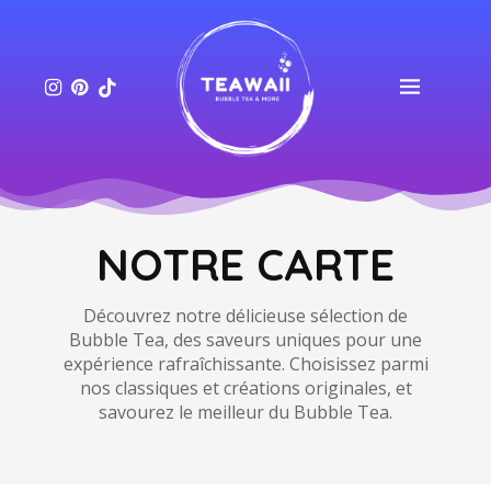
NOTRE CARTE
Découvrez notre délicieuse sélection de
Bubble Tea, des saveurs uniques pour une
expérience rafraîchissante. Choisissez parmi
nos classiques et créations originales, et
savourez le meilleur du Bubble Tea.