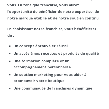
vous. En tant que franchisé, vous aurez
l’opportunité de bénéficier de notre expertise, de
notre marque établie et de notre soutien continu.
En choisissant notre franchise, vous bénéficierez
de :
Un concept éprouvé et réussi
Un accès à nos recettes et produits de qualité
Une formation complète et un
accompagnement personnalisé
Un soutien marketing pour vous aider à
promouvoir votre boutique
Une communauté de franchisés dynamique