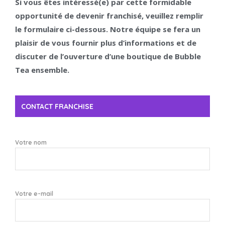
Si vous êtes intéressé(e) par cette formidable
opportunité de devenir franchisé, veuillez remplir
le formulaire ci-dessous. Notre équipe se fera un
plaisir de vous fournir plus d’informations et de
discuter de l’ouverture d’une boutique de Bubble
Tea ensemble.
CONTACT FRANCHISE
Votre nom
Votre e-mail