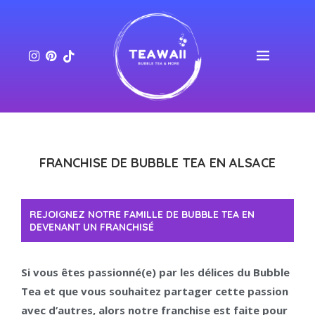
FRANCHISE DE BUBBLE TEA EN ALSACE
REJOIGNEZ NOTRE FAMILLE DE BUBBLE TEA EN
DEVENANT UN FRANCHISÉ
Si vous êtes passionné(e) par les délices du Bubble
Tea et que vous souhaitez partager cette passion
avec d’autres, alors notre franchise est faite pour