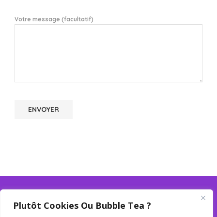
Votre message (facultatif)
Plutôt Cookies Ou Bubble Tea ?