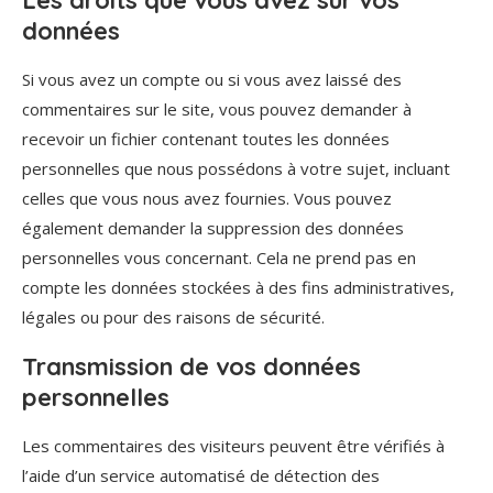
données
Si vous avez un compte ou si vous avez laissé des
commentaires sur le site, vous pouvez demander à
recevoir un fichier contenant toutes les données
personnelles que nous possédons à votre sujet, incluant
celles que vous nous avez fournies. Vous pouvez
également demander la suppression des données
personnelles vous concernant. Cela ne prend pas en
compte les données stockées à des fins administratives,
légales ou pour des raisons de sécurité.
Transmission de vos données
personnelles
Les commentaires des visiteurs peuvent être vérifiés à
l’aide d’un service automatisé de détection des