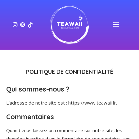
POLITIQUE DE CONFIDENTIALITÉ
Qui sommes-nous ?
L’adresse de notre site est : https://www.teawaii.fr.
Commentaires
Quand vous laissez un commentaire sur notre site, les
données inscrites dans le formulaire de commentaire, ainsi