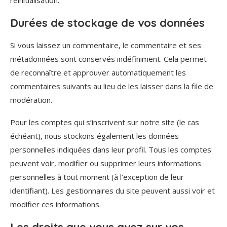
Durées de stockage de vos données
Si vous laissez un commentaire, le commentaire et ses
métadonnées sont conservés indéfiniment. Cela permet
de reconnaître et approuver automatiquement les
commentaires suivants au lieu de les laisser dans la file de
modération.
Pour les comptes qui s’inscrivent sur notre site (le cas
échéant), nous stockons également les données
personnelles indiquées dans leur profil. Tous les comptes
peuvent voir, modifier ou supprimer leurs informations
personnelles à tout moment (à l’exception de leur
identifiant). Les gestionnaires du site peuvent aussi voir et
modifier ces informations.
Les droits que vous avez sur vos