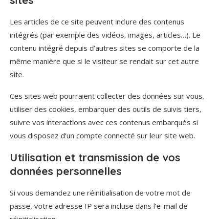
Les articles de ce site peuvent inclure des contenus
intégrés (par exemple des vidéos, images, articles…). Le
contenu intégré depuis d’autres sites se comporte de la
même manière que si le visiteur se rendait sur cet autre
site.
Ces sites web pourraient collecter des données sur vous,
utiliser des cookies, embarquer des outils de suivis tiers,
suivre vos interactions avec ces contenus embarqués si
vous disposez d’un compte connecté sur leur site web.
Utilisation et transmission de vos
données personnelles
Si vous demandez une réinitialisation de votre mot de
passe, votre adresse IP sera incluse dans l’e-mail de
réinitialisation.