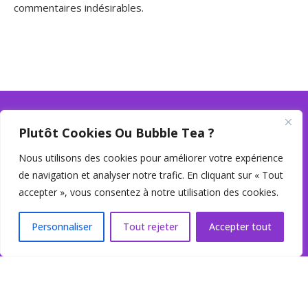
commentaires indésirables.
Plutôt Cookies Ou Bubble Tea ?
Nous utilisons des cookies pour améliorer votre expérience
de navigation et analyser notre trafic. En cliquant sur « Tout
accepter », vous consentez à notre utilisation des cookies.
Personnaliser
Tout rejeter
Accepter tout