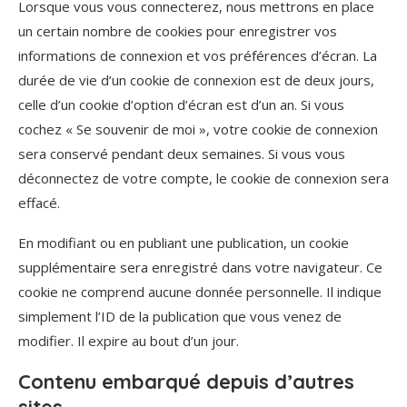
Lorsque vous vous connecterez, nous mettrons en place
un certain nombre de cookies pour enregistrer vos
informations de connexion et vos préférences d’écran. La
durée de vie d’un cookie de connexion est de deux jours,
celle d’un cookie d’option d’écran est d’un an. Si vous
cochez « Se souvenir de moi », votre cookie de connexion
sera conservé pendant deux semaines. Si vous vous
déconnectez de votre compte, le cookie de connexion sera
effacé.
En modifiant ou en publiant une publication, un cookie
supplémentaire sera enregistré dans votre navigateur. Ce
cookie ne comprend aucune donnée personnelle. Il indique
simplement l’ID de la publication que vous venez de
modifier. Il expire au bout d’un jour.
Contenu embarqué depuis d’autres
sites