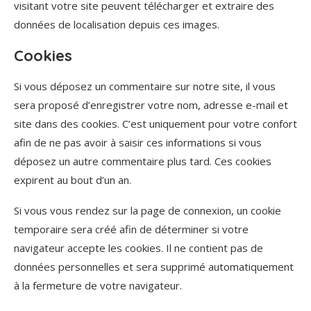
visitant votre site peuvent télécharger et extraire des
données de localisation depuis ces images.
Cookies
Si vous déposez un commentaire sur notre site, il vous
sera proposé d’enregistrer votre nom, adresse e-mail et
site dans des cookies. C’est uniquement pour votre confort
afin de ne pas avoir à saisir ces informations si vous
déposez un autre commentaire plus tard. Ces cookies
expirent au bout d’un an.
Si vous vous rendez sur la page de connexion, un cookie
temporaire sera créé afin de déterminer si votre
navigateur accepte les cookies. Il ne contient pas de
données personnelles et sera supprimé automatiquement
à la fermeture de votre navigateur.