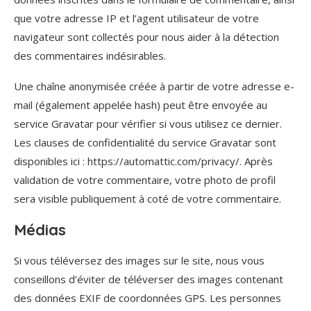
que votre adresse IP et l’agent utilisateur de votre
navigateur sont collectés pour nous aider à la détection
des commentaires indésirables.
Une chaîne anonymisée créée à partir de votre adresse e-
mail (également appelée hash) peut être envoyée au
service Gravatar pour vérifier si vous utilisez ce dernier.
Les clauses de confidentialité du service Gravatar sont
disponibles ici : https://automattic.com/privacy/. Après
validation de votre commentaire, votre photo de profil
sera visible publiquement à coté de votre commentaire.
Médias
Si vous téléversez des images sur le site, nous vous
conseillons d’éviter de téléverser des images contenant
des données EXIF de coordonnées GPS. Les personnes