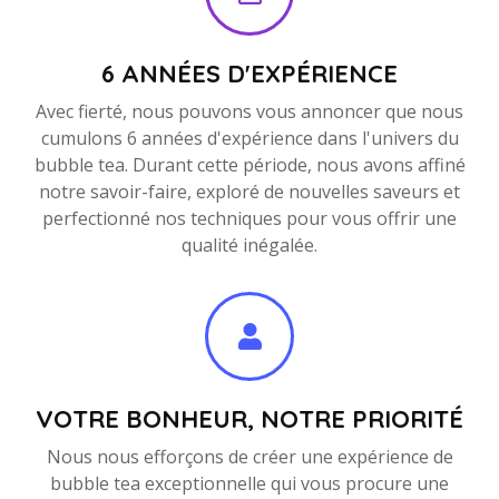
6 ANNÉES D'EXPÉRIENCE
Avec fierté, nous pouvons vous annoncer que nous
cumulons 6 années d'expérience dans l'univers du
bubble tea. Durant cette période, nous avons affiné
notre savoir-faire, exploré de nouvelles saveurs et
perfectionné nos techniques pour vous offrir une
qualité inégalée.
VOTRE BONHEUR, NOTRE PRIORITÉ
Nous nous efforçons de créer une expérience de
bubble tea exceptionnelle qui vous procure une