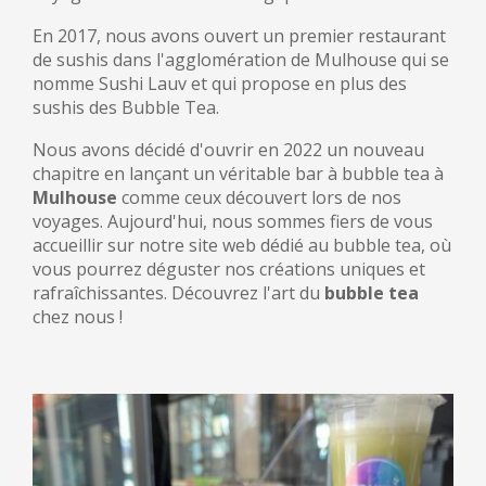
En 2017, nous avons ouvert un premier restaurant
de sushis dans l'agglomération de Mulhouse qui se
nomme Sushi Lauv et qui propose en plus des
sushis des Bubble Tea.
Nous avons décidé d'ouvrir en 2022 un nouveau
chapitre en lançant un véritable bar à bubble tea à
Mulhouse
comme ceux découvert lors de nos
voyages. Aujourd'hui, nous sommes fiers de vous
accueillir sur notre site web dédié au bubble tea, où
vous pourrez déguster nos créations uniques et
rafraîchissantes. Découvrez l'art du
bubble tea
chez nous !