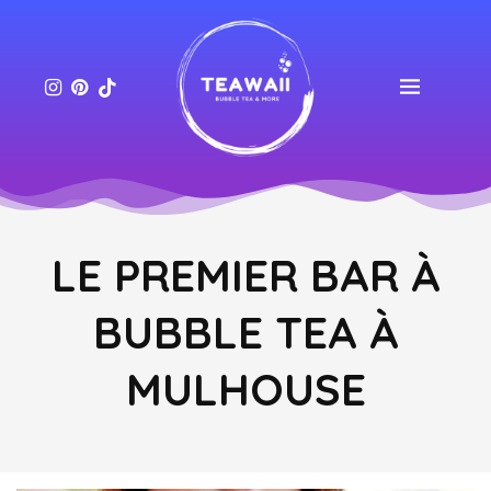
LE PREMIER BAR À
BUBBLE TEA À
MULHOUSE