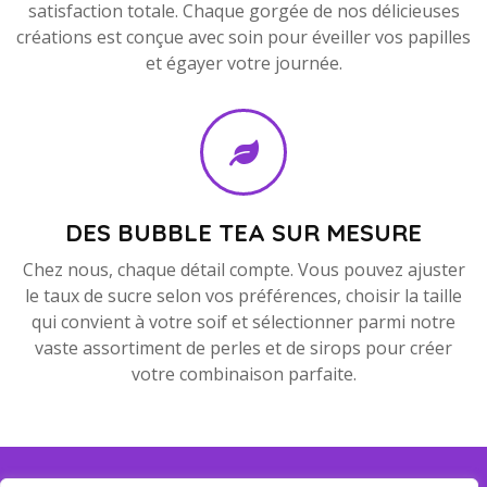
satisfaction totale. Chaque gorgée de nos délicieuses
créations est conçue avec soin pour éveiller vos papilles
et égayer votre journée.
DES BUBBLE TEA SUR MESURE
Chez nous, chaque détail compte. Vous pouvez ajuster
le taux de sucre selon vos préférences, choisir la taille
qui convient à votre soif et sélectionner parmi notre
vaste assortiment de perles et de sirops pour créer
votre combinaison parfaite.