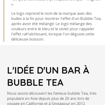
».
Le logo reprend le nom de la marque avec des
bulles à la fin pour montrer l'effet d'un Bubble Tea,
après avoir été mélangé. Le logo mélange des
couleurs entre le bleu et le violet pour rappeler
l'effet rafraîchissant, lorsque l'on déguste cette
délicieuse boisson.
L'IDÉE D'UN BAR À
BUBBLE TEA
Nous avons découvert les fameux bubble Tea, très
populaire en Asie depuis plus de 20 ans lors de
voyage en Californie et à Singapour en 2012.