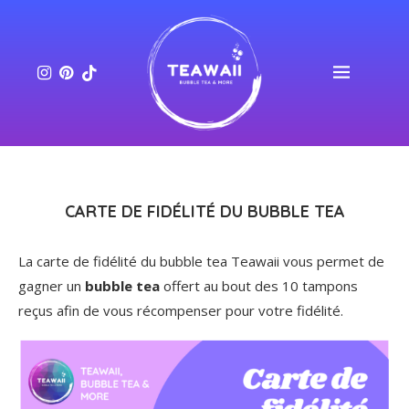
CARTE DE FIDÉLITÉ DU BUBBLE TEA
La carte de fidélité du bubble tea Teawaii vous permet de
gagner un
bubble tea
offert au bout des 10 tampons
reçus afin de vous récompenser pour votre fidélité.